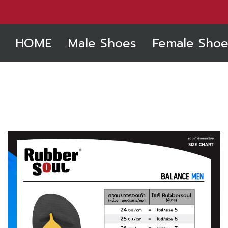
HOME
Male Shoes
Female Shoe