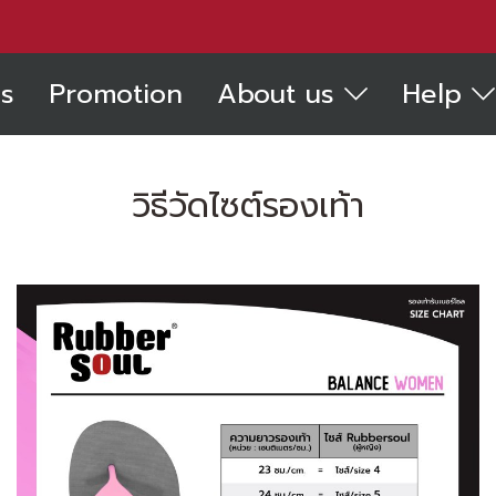
s
Promotion
About us
Help
วิธีวัดไซต์รองเท้า