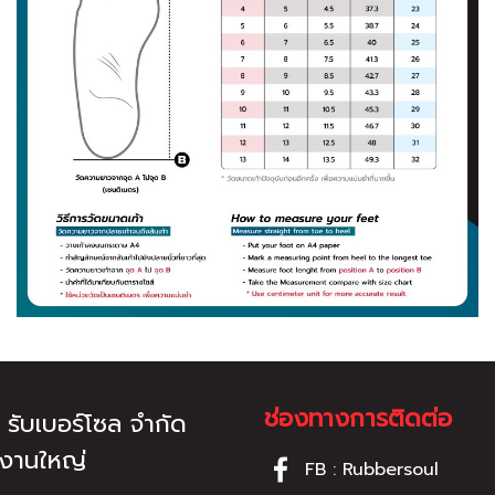
ช่องทางการติดต่อ
ท รับเบอร์โซล จำกัด
กงานใหญ่
FB : Rubbersoul