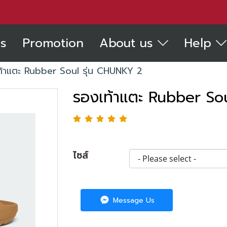
s
Promotion
About us
Help
ท้าแตะ Rubber Soul รุ่น CHUNKY 2
รองเท้าแตะ Rubber So
ไซส์
Message Us