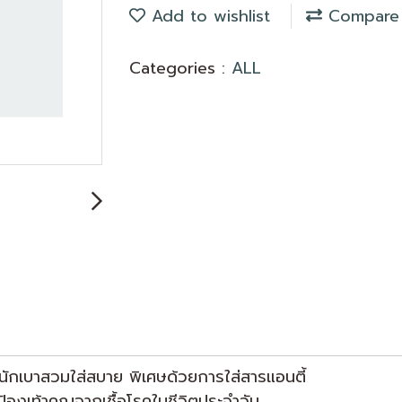
Add to wishlist
Compare
Categories :
ALL
นักเบาสวมใส่สบาย พิเศษด้วยการใส่สารแอนตี้
กป้องเท้าคุณจากเชื้อโรคในชีวิตประจำวัน