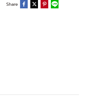
Share