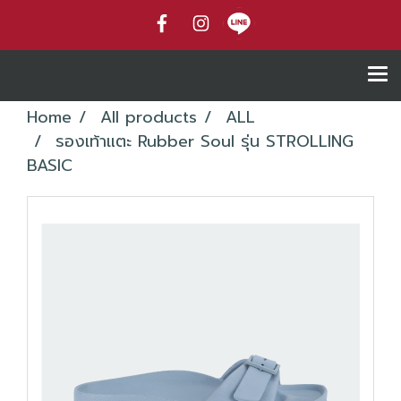
Home
All products
ALL
รองเท้าแตะ Rubber Soul รุ่น STROLLING
BASIC