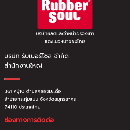
บริษัทผลิตและจำหน่ายรองเท้า
แตะแนวหน้าของไทย
บริษัท รับเบอร์โซล จำกัด
สำนักงานใหญ่
361 หมู่10 ตำบลคลองมะเดื่อ
อำเภอกระทุ่มแบน จังหวัดสมุทรสาคร
74110 ประเทศไทย
ช่องทางการติดต่อ