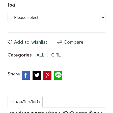
ไซส์
Add to wishlist
Compare
Categories :
ALL
,
GIRL
Share
รายละเอียดสินค้า