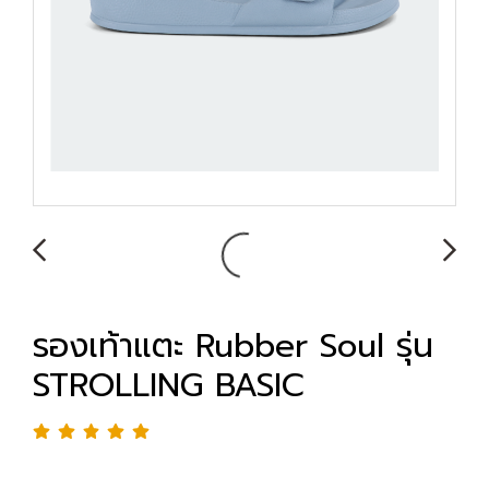
รองเท้าแตะ Rubber Soul รุ่น
STROLLING BASIC