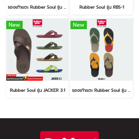
รองเท้าแตะ Rubber Soul รุ่น Balance-2
Rubber Soul รุ่น RBS-1
New
New
Rubber Soul รุ่น JACKER 3.1
รองเท้าแตะ Rubber Soul รุ่น Balance-2