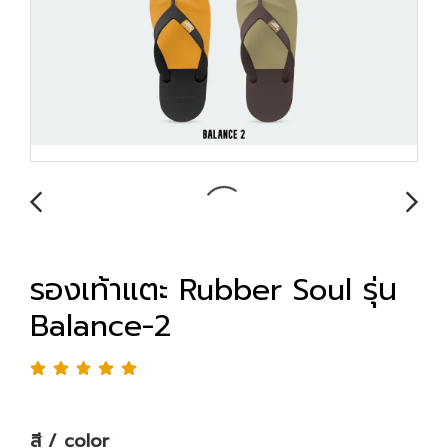
รองเท้าแตะ Rubber Soul รุ่น
Balance-2
สี / color