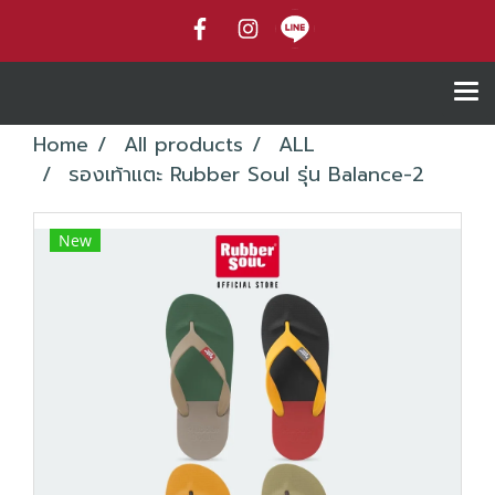
Home
All products
ALL
รองเท้าแตะ Rubber Soul รุ่น Balance-2
New