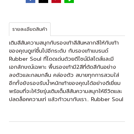
รายละเอียดสินค้า
เติมสีสันความสนุกกับรองเท้าสีสันหลากสีให้กับเท้า
ของคุณดูเท่ขึ้นไปอีกระดับ กับรองเท้าแบรนด์
Rubber Soul ที่โดดเด่นด้วยดีไซน์มีสไตส์และมี
เอกลักษณ์เฉพาะ พื้นรองเท้ามี2สีที่ตัดสีกันอย่าง
ลงตัวและกลมกลืน คล่องตัว สบายทุกการสวมใส่
อีกทั้งยังรองรับน้ำหนักเท้าของคุณได้อย่างดีเยี่ยม
พร้อมที่จะให้วัยรุ่นเติมเต็มสีสันความสนุกให้ชีวิตและ
ปลดล็อคความเท่ แล้วก้าวมากับเรา.. Rubber Soul