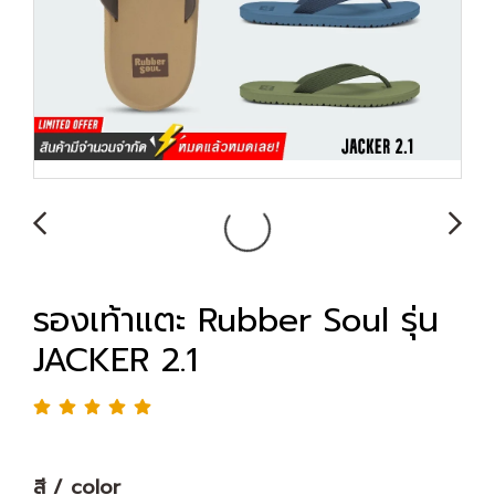
รองเท้าแตะ Rubber Soul รุ่น
JACKER 2.1
สี / color