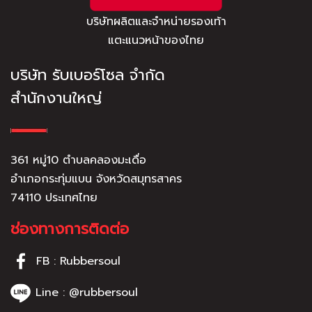
บริษัทผลิตและจำหน่ายรองเท้า
แตะแนวหน้าของไทย
บริษัท รับเบอร์โซล จำกัด
สำนักงานใหญ่
361 หมู่10 ตำบลคลองมะเดื่อ
อำเภอกระทุ่มแบน จังหวัดสมุทรสาคร
74110 ประเทศไทย
ช่องทางการติดต่อ
FB : Rubbersoul
Line : @rubbersoul