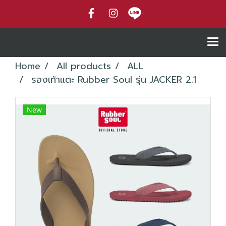
Home
All products
ALL
รองเท้าแตะ Rubber Soul รุ่น JACKER 2.1
New