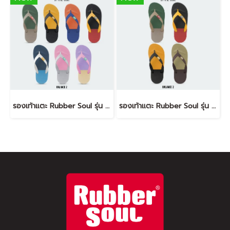
รองเท้าแตะ Rubber Soul รุ่น Balance-2
รองเท้าแตะ Rubber Soul รุ่น Balance-2