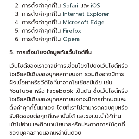
การตั้งค่าคุกกี้ใน
Safari
และ
iOS
การตั้งค่าคุกกี้ใน
Internet Explorer
การตั้งค่าคุกกี้ใน
Microsoft Edge
การตั้งค่าคุกกี้ใน
Firefox
การตั้งค่าคุกกี้ใน
Opera
5. การเชื่อมโยงข้อมูลกับเว็บไซต์อื่น
เว็บไซต์ของเราอาจมีการเชื่อมโยงไปยังเว็บไซต์หรือ
โซเชียลมีเดียของบุคคลภายนอก รวมถึงอาจมีการ
ฝังเนื้อหาหรือวีดีโอที่มาจากโซเชียลมีเดีย เช่น
YouTube หรือ Facebook เป็นต้น ซึ่งเว็บไซต์หรือ
โซเชียลมีเดียของบุคคลภายนอกจะมีการกำหนดและ
ตั้งค่าคุกกี้ขึ้นมาเอง โดยที่เราไม่สามารถควบคุมหรือ
รับผิดชอบต่อคุกกี้เหล่านั้นได้ และขอแนะนำให้ท่าน
เข้าไปอ่านและศึกษานโยบายหรือประกาศการใช้คุกกี้
ของบุคคลภายนอกเหล่านั้นด้วย