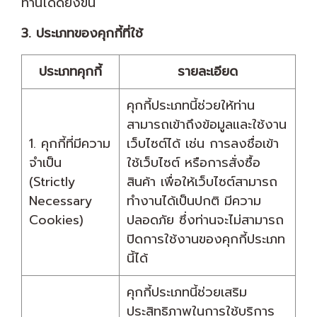
ท่านได้ดียิ่งขึ้น
3. ประเภทของคุกกี้ที่ใช้
ประเภทคุกกี้
รายละเอียด
คุกกี้ประเภทนี้ช่วยให้ท่าน
สามารถเข้าถึงข้อมูลและใช้งาน
1. คุกกี้ที่มีความ
เว็บไซต์ได้ เช่น การลงชื่อเข้า
จำเป็น
ใช้เว็บไซต์ หรือการสั่งซื้อ
(Strictly
สินค้า เพื่อให้เว็บไซต์สามารถ
Necessary
ทำงานได้เป็นปกติ มีความ
Cookies)
ปลอดภัย ซึ่งท่านจะไม่สามารถ
ปิดการใช้งานของคุกกี้ประเภท
นี้ได้
คุกกี้ประเภทนี้ช่วยเสริม
ประสิทธิภาพในการใช้บริการ