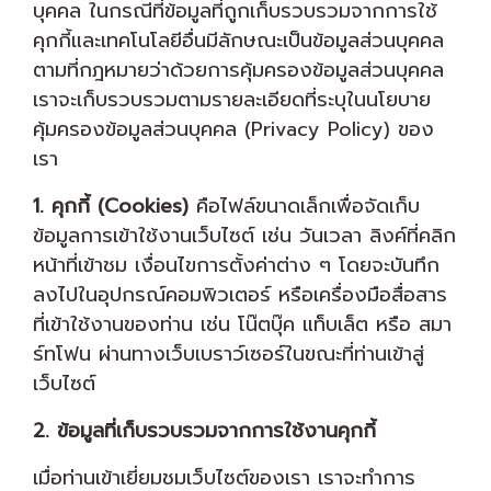
บุคคล ในกรณีที่ข้อมูลที่ถูกเก็บรวบรวมจากการใช้
คุกกี้และเทคโนโลยีอื่นมีลักษณะเป็นข้อมูลส่วนบุคคล
ตามที่กฎหมายว่าด้วยการคุ้มครองข้อมูลส่วนบุคคล
เราจะเก็บรวบรวมตามรายละเอียดที่ระบุในนโยบาย
คุ้มครองข้อมูลส่วนบุคคล (Privacy Policy) ของ
เรา
1. คุกกี้ (Cookies)
คือไฟล์ขนาดเล็กเพื่อจัดเก็บ
ข้อมูลการเข้าใช้งานเว็บไซต์ เช่น วันเวลา ลิงค์ที่คลิก
หน้าที่เข้าชม เงื่อนไขการตั้งค่าต่าง ๆ โดยจะบันทึก
ลงไปในอุปกรณ์คอมพิวเตอร์ หรือเครื่องมือสื่อสาร
ที่เข้าใช้งานของท่าน เช่น โน๊ตบุ๊ค แท็บเล็ต หรือ สมา
ร์ทโฟน ผ่านทางเว็บเบราว์เซอร์ในขณะที่ท่านเข้าสู่
เว็บไซต์
2. ข้อมูลที่เก็บรวบรวมจากการใช้งานคุกกี้
เมื่อท่านเข้าเยี่ยมชมเว็บไซต์ของเรา เราจะทำการ