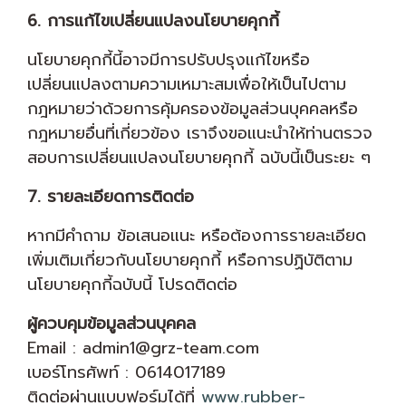
6. การแก้ไขเปลี่ยนแปลงนโยบายคุกกี้
นโยบายคุกกี้นี้อาจมีการปรับปรุงแก้ไขหรือ
เปลี่ยนแปลงตามความเหมาะสมเพื่อให้เป็นไปตาม
กฎหมายว่าด้วยการคุ้มครองข้อมูลส่วนบุคคลหรือ
กฎหมายอื่นที่เกี่ยวข้อง เราจึงขอแนะนำให้ท่านตรวจ
สอบการเปลี่ยนแปลงนโยบายคุกกี้ ฉบับนี้เป็นระยะ ๆ
7. รายละเอียดการติดต่อ
หากมีคำถาม ข้อเสนอแนะ หรือต้องการรายละเอียด
เพิ่มเติมเกี่ยวกับนโยบายคุกกี้ หรือการปฏิบัติตาม
นโยบายคุกกี้ฉบับนี้ โปรดติดต่อ
ผู้ควบคุมข้อมูลส่วนบุคคล
Email : admin1@grz-team.com
เบอร์โทรศัพท์ : 0614017189
ติดต่อผ่านแบบฟอร์มได้ที่
www.rubber-