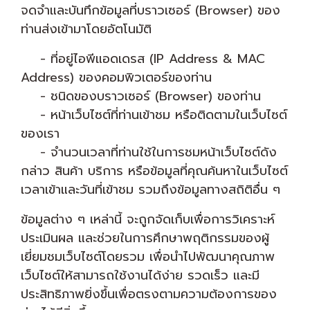
จดจำและบันทึกข้อมูลที่บราวเซอร์ (Browser) ของ
ท่านส่งเข้ามาโดยอัตโนมัติ
- ที่อยู่ไอพีแอดเดรส (IP Address & MAC
Address) ของคอมพิวเตอร์ของท่าน
- ชนิดของบราวเซอร์ (Browser) ของท่าน
- หน้าเว็บไซต์ที่ท่านเข้าชม หรือติดตามในเว็บไซต์
ของเรา
- จำนวนเวลาที่ท่านใช้ในการชมหน้าเว็บไซต์ดัง
กล่าว สินค้า บริการ หรือข้อมูลที่คุณค้นหาในเว็บไซต์
เวลาเข้าและวันที่เข้าชม รวมถึงข้อมูลทางสถิติอื่น ๆ
ข้อมูลต่าง ๆ เหล่านี้ จะถูกจัดเก็บเพื่อการวิเคราะห์
ประเมินผล และช่วยในการศึกษาพฤติกรรมของผู้
เยี่ยมชมเว็บไซต์โดยรวม เพื่อนำไปพัฒนาคุณภาพ
เว็บไซต์ให้สามารถใช้งานได้ง่าย รวดเร็ว และมี
ประสิทธิภาพยิ่งขึ้นเพื่อตรงตามความต้องการของ