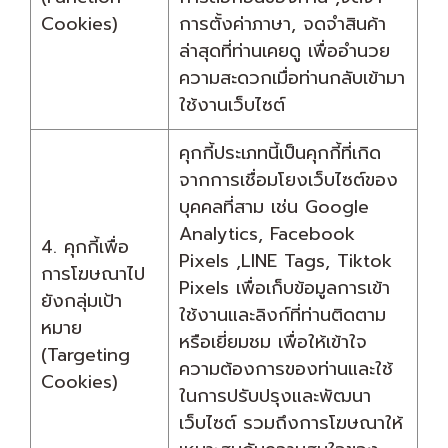
Cookies)
การตั้งค่าภาษา, จดจำสินค้า
ล่าสุดที่ท่านเคยดู เพื่ออำนวย
ความสะดวกเมื่อท่านกลับเข้ามา
ใช้งานเว็บไซต์
คุกกี้ประเภทนี้เป็นคุกกี้ที่เกิด
จากการเชื่อมโยงเว็บไซต์ของ
บุคคลที่สาม เช่น Google
Analytics, Facebook
4. คุกกี้เพื่อ
Pixels ,LINE Tags, Tiktok
การโฆษณาไป
Pixels เพื่อเก็บข้อมูลการเข้า
ยังกลุ่มเป้า
ใช้งานและลิงก์ที่ท่านติดตาม
หมาย
หรือเยี่ยมชม เพื่อให้เข้าใจ
(Targeting
ความต้องการของท่านและใช้
Cookies)
ในการปรับปรุงและพัฒนา
เว็บไซต์ รวมถึงการโฆษณาให้