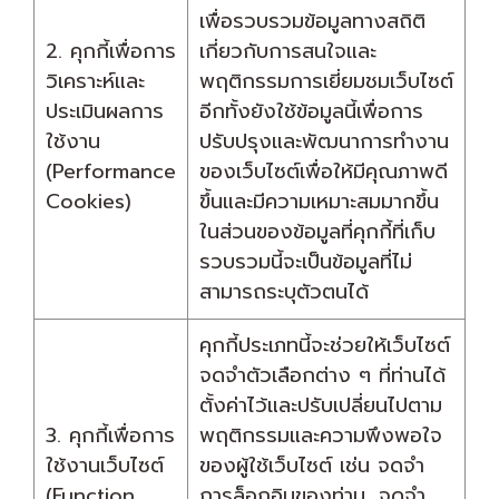
เพื่อรวบรวมข้อมูลทางสถิติ
2. คุกกี้เพื่อการ
เกี่ยวกับการสนใจและ
วิเคราะห์และ
พฤติกรรมการเยี่ยมชมเว็บไซต์
ประเมินผลการ
อีกทั้งยังใช้ข้อมูลนี้เพื่อการ
ใช้งาน
ปรับปรุงและพัฒนาการทำงาน
(Performance
ของเว็บไซต์เพื่อให้มีคุณภาพดี
Cookies)
ขึ้นและมีความเหมาะสมมากขึ้น
ในส่วนของข้อมูลที่คุกกี้ที่เก็บ
รวบรวมนี้จะเป็นข้อมูลที่ไม่
สามารถระบุตัวตนได้
คุกกี้ประเภทนี้จะช่วยให้เว็บไซต์
จดจำตัวเลือกต่าง ๆ ที่ท่านได้
ตั้งค่าไว้และปรับเปลี่ยนไปตาม
3. คุกกี้เพื่อการ
พฤติกรรมและความพึงพอใจ
ใช้งานเว็บไซต์
ของผู้ใช้เว็บไซต์ เช่น จดจำ
(Function
การล็อกอินของท่าน ,จดจำ