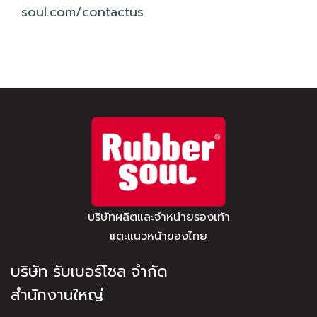
soul.com/contactus
บริษัทผลิตและจำหน่ายรองเท้า
แตะแนวหน้าของไทย
บริษัท รับเบอร์โซล จำกัด
สำนักงานใหญ่