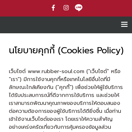
นโยบายคุกกี้ (Cookies Policy)
เว็บไซต์ www.rubber-soul.com ("เว็บไซต์" หรือ
"เรา") มีการใช้งานคุกกี้หรือเทคโนโลยีอื่นใดที่มี
ลักษณะใกล้เคียงกัน ("คุกกี้") เพื่อช่วยให้ผู้ใช้บริการ
ได้รับประสบการณ์ที่ดีจากการใช้บริการ และช่วยให้
เราสามารถพัฒนาคุณภาพของบริการให้ตอบสนอง
ต่อความต้องการของผู้ใช้บริการได้ดียิ่งขึ้น เมื่อท่าน
เข้าใช้งานเว็บไซต์ของเรา โดยเราให้ความสำคัญ
อย่างเคร่งครัดเกี่ยวกับการคุ้มครองข้อมูลส่วน