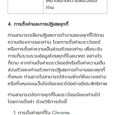
เหมาะสมกับความสนใจของ
ท่าน
4. การตั้งค่าและการปฏิเสธคุกกี้
ท่านสามารถเลือกปฏิเสธการทำงานของคุกกี้ได้ตาม
ความต้องการของท่าน โดยการตั้งค่าเบราว์เซอร์
หรือการตั้งค่าความเป็นส่วนตัวของท่าน เพื่อระงับ
การเก็บรวบรวมข้อมูลโดยคุกกี้ในอนาคต อย่างไร
ก็ตาม หากท่านตั้งค่าเบราว์เซอร์หรือตั้งค่าความเป็น
ส่วนตัวของท่านด้วยการปฏิเสธการทำงานของคุกกี้
ทั้งหมด ท่านอาจไม่สามารถใช้งานฟังก์ชั่นบางอย่าง
หรือทั้งหมดบนเว็บไซต์ของเราได้อย่างมีประสิทธิภาพ
ท่านสามารถจัดการคุกกี้ในเบราว์เซอร์ของท่านได้
โดยการตั้งค่า ด้วยวิธีการดังนี้
การตั้งค่าคุกกี้ใน
Chrome