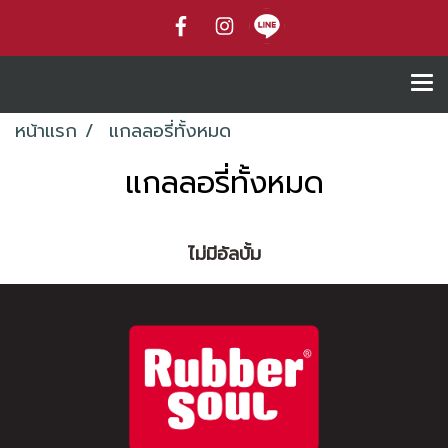
หน้าแรก
แกลลอรี่ทั้งหมด
แกลลอรี่ทั้งหมด
ไม่มีอัลบั้ม