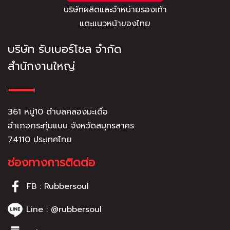
บริษัทผลิตและจำหน่ายรองเท้า
แตะแนวหน้าของไทย
บริษัท รับเบอร์โซล จำกัด
สำนักงานใหญ่
361 หมู่10 ตำบลคลองมะเดื่อ
อำเภอกระทุ่มแบน จังหวัดสมุทรสาคร
74110 ประเทศไทย
ช่องทางการติดต่อ
FB : Rubbersoul
Line : @rubbersoul